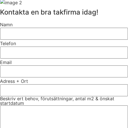
Kontakta en bra takfirma idag!
Namn
Telefon
Email
Adress + Ort
Beskriv ert behov, förutsättningar, antal m2 & önskat
startdatum