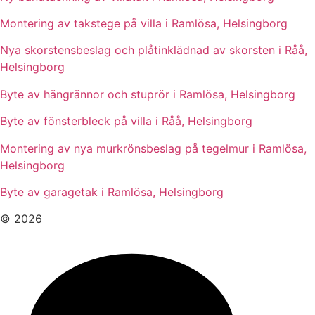
Montering av takstege på villa i Ramlösa, Helsingborg
Nya skorstensbeslag och plåtinklädnad av skorsten i Råå,
Helsingborg
Byte av hängrännor och stuprör i Ramlösa, Helsingborg
Byte av fönsterbleck på villa i Råå, Helsingborg
Montering av nya murkrönsbeslag på tegelmur i Ramlösa,
Helsingborg
Byte av garagetak i Ramlösa, Helsingborg
© 2026