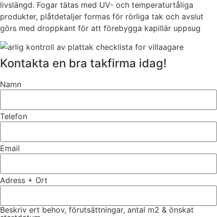
livslängd. Fogar tätas med UV- och temperaturtåliga
produkter, plåtdetaljer formas för rörliga tak och avslut
görs med droppkant för att förebygga kapillär uppsug
Kontakta en bra takfirma idag!
Namn
Telefon
Email
Adress + Ort
Beskriv ert behov, förutsättningar, antal m2 & önskat