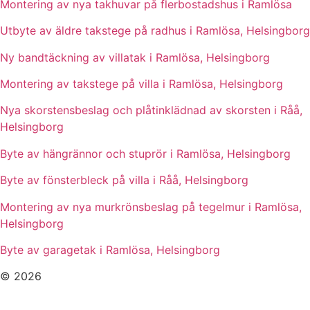
Montering av nya takhuvar på flerbostadshus i Ramlösa
Utbyte av äldre takstege på radhus i Ramlösa, Helsingborg
Ny bandtäckning av villatak i Ramlösa, Helsingborg
Montering av takstege på villa i Ramlösa, Helsingborg
Nya skorstensbeslag och plåtinklädnad av skorsten i Råå,
Helsingborg
Byte av hängrännor och stuprör i Ramlösa, Helsingborg
Byte av fönsterbleck på villa i Råå, Helsingborg
Montering av nya murkrönsbeslag på tegelmur i Ramlösa,
Helsingborg
Byte av garagetak i Ramlösa, Helsingborg
© 2026