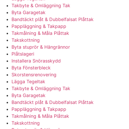
Takbyte & Omläggning Tak
Byta Garagetak
Bandtäckt plåt & Dubbelfalsat Plåttak
Pappläggning & Takpapp
Takmålning & Måla Plåttak
Takskottning
Byta stuprör & Hängrännor
Plåtslageri
Installera Snörasskydd
Byta Fönsterbleck
Skorstensrenovering
Lägga Tegeltak
Takbyte & Omläggning Tak
Byta Garagetak
Bandtäckt plåt & Dubbelfalsat Plåttak
Pappläggning & Takpapp
Takmålning & Måla Plåttak
Takskottning