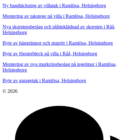
Ny bandtäckning av villatak i Ramlösa, Helsingborg
Montering av takstege på villa i Ramlösa, Helsingborg
Nya skorstensbeslag och plåtinklädnad av skorsten i Råå,
Helsingborg
Byte av hängrännor och stuprör i Ramlösa, Helsingborg
Byte av fönsterbleck på villa i Råå, Helsingborg
Montering av nya murkrönsbeslag på tegelmur i Ramlösa,
Helsingborg
Byte av garagetak i Ramlösa, Helsingborg
© 2026