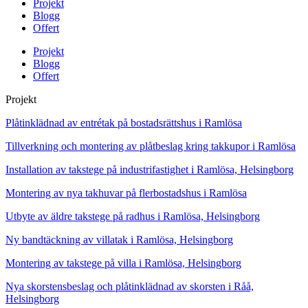
Projekt
Blogg
Offert
Projekt
Blogg
Offert
Projekt
Plåtinklädnad av entrétak på bostadsrättshus i Ramlösa
Tillverkning och montering av plåtbeslag kring takkupor i Ramlösa
Installation av takstege på industrifastighet i Ramlösa, Helsingborg
Montering av nya takhuvar på flerbostadshus i Ramlösa
Utbyte av äldre takstege på radhus i Ramlösa, Helsingborg
Ny bandtäckning av villatak i Ramlösa, Helsingborg
Montering av takstege på villa i Ramlösa, Helsingborg
Nya skorstensbeslag och plåtinklädnad av skorsten i Råå,
Helsingborg