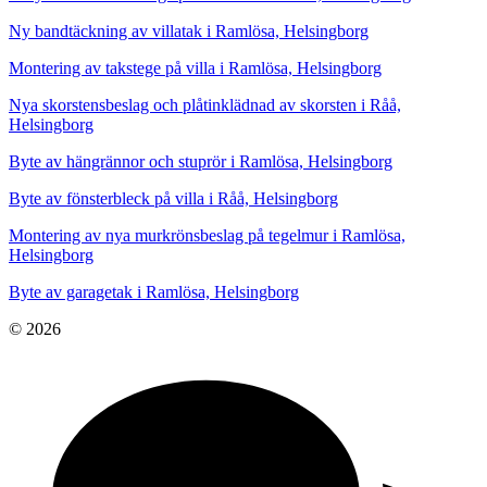
Ny bandtäckning av villatak i Ramlösa, Helsingborg
Montering av takstege på villa i Ramlösa, Helsingborg
Nya skorstensbeslag och plåtinklädnad av skorsten i Råå,
Helsingborg
Byte av hängrännor och stuprör i Ramlösa, Helsingborg
Byte av fönsterbleck på villa i Råå, Helsingborg
Montering av nya murkrönsbeslag på tegelmur i Ramlösa,
Helsingborg
Byte av garagetak i Ramlösa, Helsingborg
© 2026