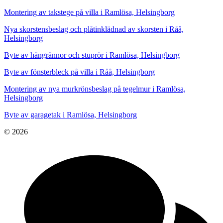
Montering av takstege på villa i Ramlösa, Helsingborg
Nya skorstensbeslag och plåtinklädnad av skorsten i Råå,
Helsingborg
Byte av hängrännor och stuprör i Ramlösa, Helsingborg
Byte av fönsterbleck på villa i Råå, Helsingborg
Montering av nya murkrönsbeslag på tegelmur i Ramlösa,
Helsingborg
Byte av garagetak i Ramlösa, Helsingborg
© 2026