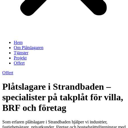
Hem
Om Plåtslagaren
Tjänster
Projekt
Offert
Offert
Plåtslagare i Strandbaden –
specialister på takplåt för villa,
BRF och företag
Som erfaren plåtslagare i Strandbaden hjälper vi industrier,
fastighetsägare, privatkunder, företag och bostadsrättsföreningar med