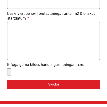
Beskriv ert behov, förutsättningar, antal m2 & önskat
startdatum
Bifoga gärna bilder, handlingar, ritningar m.m.
Skicka