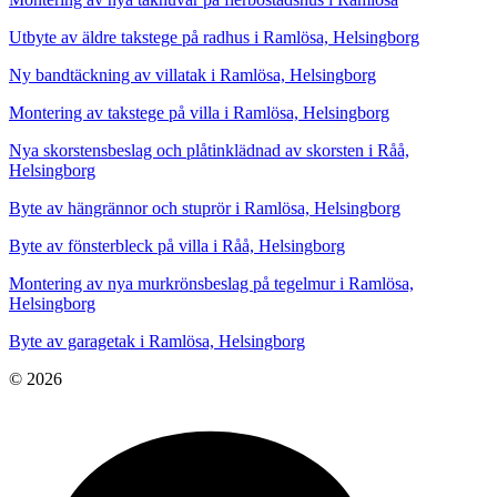
Utbyte av äldre takstege på radhus i Ramlösa, Helsingborg
Ny bandtäckning av villatak i Ramlösa, Helsingborg
Montering av takstege på villa i Ramlösa, Helsingborg
Nya skorstensbeslag och plåtinklädnad av skorsten i Råå,
Helsingborg
Byte av hängrännor och stuprör i Ramlösa, Helsingborg
Byte av fönsterbleck på villa i Råå, Helsingborg
Montering av nya murkrönsbeslag på tegelmur i Ramlösa,
Helsingborg
Byte av garagetak i Ramlösa, Helsingborg
© 2026