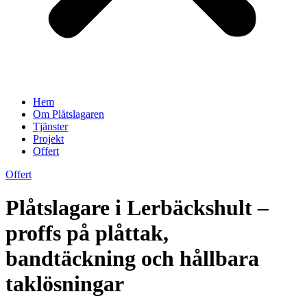
Hem
Om Plåtslagaren
Tjänster
Projekt
Offert
Offert
Plåtslagare i Lerbäckshult –
proffs på plåttak,
bandtäckning och hållbara
taklösningar