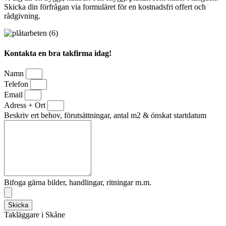
Skicka din förfrågan via formuläret för en kostnadsfri offert och
rådgivning.
Kontakta en bra takfirma idag!
Namn
Telefon
Email
Adress + Ort
Beskriv ert behov, förutsättningar, antal m2 & önskat startdatum
Bifoga gärna bilder, handlingar, ritningar m.m.
Skicka
Takläggare i Skåne