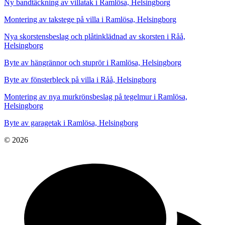
Ny bandtäckning av villatak i Ramlösa, Helsingborg
Montering av takstege på villa i Ramlösa, Helsingborg
Nya skorstensbeslag och plåtinklädnad av skorsten i Råå,
Helsingborg
Byte av hängrännor och stuprör i Ramlösa, Helsingborg
Byte av fönsterbleck på villa i Råå, Helsingborg
Montering av nya murkrönsbeslag på tegelmur i Ramlösa,
Helsingborg
Byte av garagetak i Ramlösa, Helsingborg
© 2026