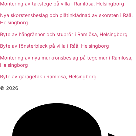
Montering av takstege på villa i Ramlösa, Helsingborg
Nya skorstensbeslag och plåtinklädnad av skorsten i Råå,
Helsingborg
Byte av hängrännor och stuprör i Ramlösa, Helsingborg
Byte av fönsterbleck på villa i Råå, Helsingborg
Montering av nya murkrönsbeslag på tegelmur i Ramlösa,
Helsingborg
Byte av garagetak i Ramlösa, Helsingborg
© 2026