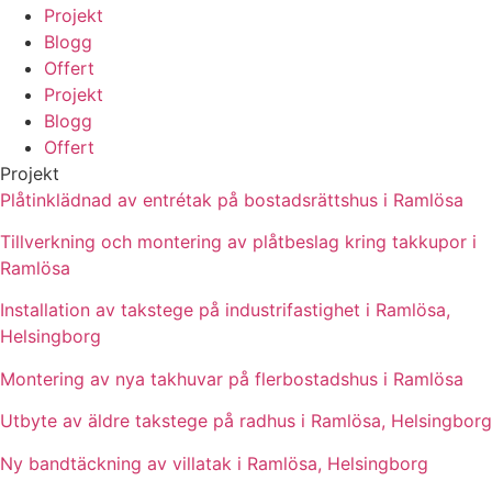
Projekt
Blogg
Offert
Projekt
Blogg
Offert
Projekt
Plåtinklädnad av entrétak på bostadsrättshus i Ramlösa
Tillverkning och montering av plåtbeslag kring takkupor i
Ramlösa
Installation av takstege på industrifastighet i Ramlösa,
Helsingborg
Montering av nya takhuvar på flerbostadshus i Ramlösa
Utbyte av äldre takstege på radhus i Ramlösa, Helsingborg
Ny bandtäckning av villatak i Ramlösa, Helsingborg