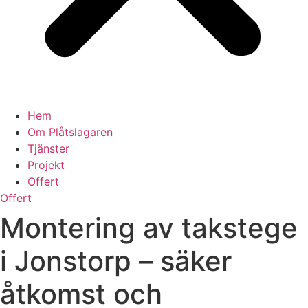
Hem
Om Plåtslagaren
Tjänster
Projekt
Offert
Offert
Montering av takstege
i Jonstorp – säker
åtkomst och