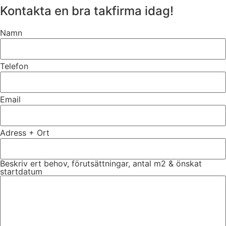
Kontakta en bra takfirma idag!
Namn
Telefon
Email
Adress + Ort
Beskriv ert behov, förutsättningar, antal m2 & önskat
startdatum