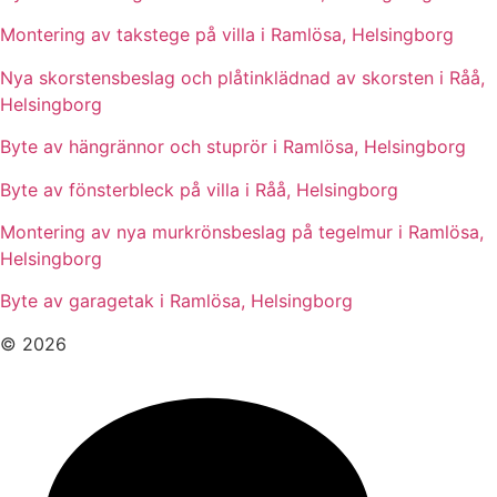
Montering av takstege på villa i Ramlösa, Helsingborg
Nya skorstensbeslag och plåtinklädnad av skorsten i Råå,
Helsingborg
Byte av hängrännor och stuprör i Ramlösa, Helsingborg
Byte av fönsterbleck på villa i Råå, Helsingborg
Montering av nya murkrönsbeslag på tegelmur i Ramlösa,
Helsingborg
Byte av garagetak i Ramlösa, Helsingborg
© 2026