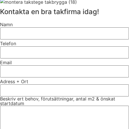
Kontakta en bra takfirma idag!
Namn
Telefon
Email
Adress + Ort
Beskriv ert behov, förutsättningar, antal m2 & önskat
startdatum