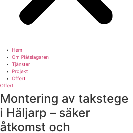
Hem
Om Plåtslagaren
Tjänster
Projekt
Offert
Offert
Montering av takstege
i Häljarp – säker
åtkomst och