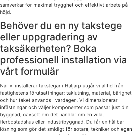
samverkar för maximal trygghet och effektivt arbete på
höjd.
Behöver du en ny takstege
eller uppgradering av
taksäkerheten? Boka
professionell installation via
vårt formulär
När vi installerar takstegar i Häljarp utgår vi alltid från
fastighetens förutsättningar: taklutning, material, bärighet
och hur taket används i vardagen. Vi dimensionerar
infästningar och väljer komponenter som passar just din
byggnad, oavsett om det handlar om en villa,
flerbostadshus eller industribyggnad. Du får en hållbar
lösning som gör det smidigt för sotare, tekniker och egen