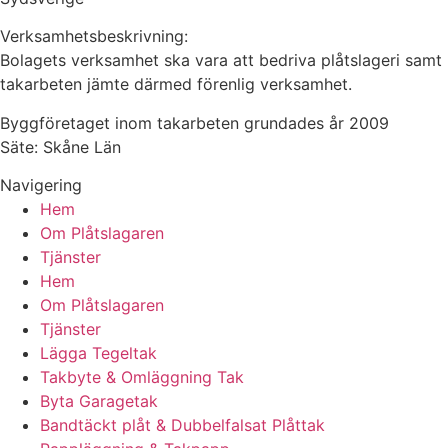
Verksamhetsbeskrivning:
Bolagets verksamhet ska vara att bedriva plåtslageri samt
takarbeten jämte därmed förenlig verksamhet.
Byggföretaget inom takarbeten grundades år 2009
Säte: Skåne Län
Navigering
Hem
Om Plåtslagaren
Tjänster
Hem
Om Plåtslagaren
Tjänster
Lägga Tegeltak
Takbyte & Omläggning Tak
Byta Garagetak
Bandtäckt plåt & Dubbelfalsat Plåttak