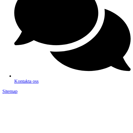
Kontakta oss
Sitemap