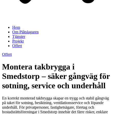
Hem
Om Plåtslagaren
Tjänster
Projekt
Offert
Offert
Montera takbrygga i
Smedstorp – säker gångväg för
sotning, service och underhåll
En korrekt monterad takbrygga skapar en trygg och stabil gångväg
på taket för sotning, besiktning, ventilationsservice och löpande
underhåll. För privatpersoner, fastighetsägare, företag och
bostadsrättsföreningar i Smedstorp innebär det färre risker, enklare