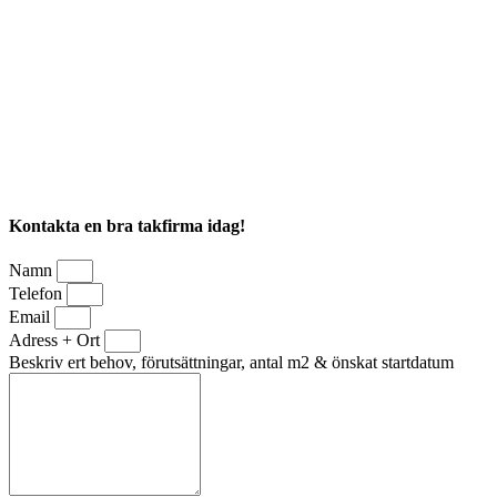
Kontakta en bra takfirma idag!
Namn
Telefon
Email
Adress + Ort
Beskriv ert behov, förutsättningar, antal m2 & önskat startdatum