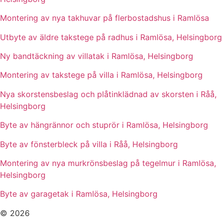
Montering av nya takhuvar på flerbostadshus i Ramlösa
Utbyte av äldre takstege på radhus i Ramlösa, Helsingborg
Ny bandtäckning av villatak i Ramlösa, Helsingborg
Montering av takstege på villa i Ramlösa, Helsingborg
Nya skorstensbeslag och plåtinklädnad av skorsten i Råå,
Helsingborg
Byte av hängrännor och stuprör i Ramlösa, Helsingborg
Byte av fönsterbleck på villa i Råå, Helsingborg
Montering av nya murkrönsbeslag på tegelmur i Ramlösa,
Helsingborg
Byte av garagetak i Ramlösa, Helsingborg
© 2026