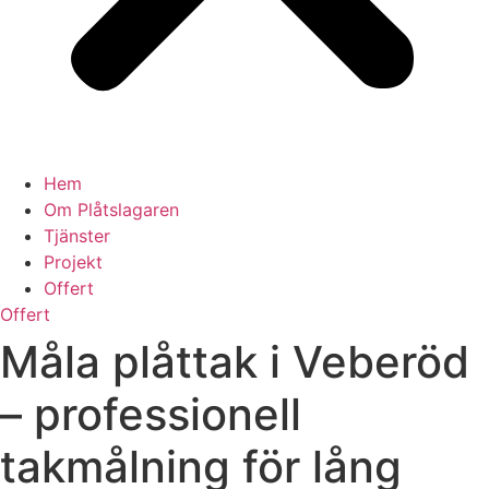
Hem
Om Plåtslagaren
Tjänster
Projekt
Offert
Offert
Måla plåttak i Veberöd
– professionell
takmålning för lång