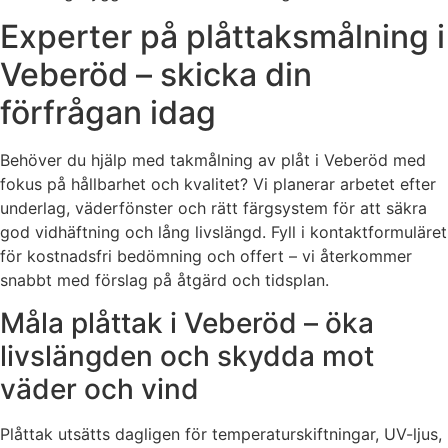
Experter på plåttaksmålning i
Veberöd – skicka din
förfrågan idag
Behöver du hjälp med takmålning av plåt i Veberöd med
fokus på hållbarhet och kvalitet? Vi planerar arbetet efter
underlag, väderfönster och rätt färgsystem för att säkra
god vidhäftning och lång livslängd. Fyll i kontaktformuläret
för kostnadsfri bedömning och offert – vi återkommer
snabbt med förslag på åtgärd och tidsplan.
Måla plåttak i Veberöd – öka
livslängden och skydda mot
väder och vind
Plåttak utsätts dagligen för temperaturskiftningar, UV-ljus,