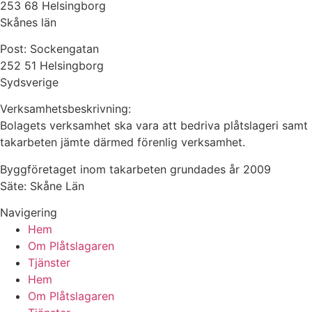
253 68 Helsingborg
Skånes län
Post: Sockengatan
252 51 Helsingborg
Sydsverige
Verksamhetsbeskrivning:
Bolagets verksamhet ska vara att bedriva plåtslageri samt
takarbeten jämte därmed förenlig verksamhet.
Byggföretaget inom takarbeten grundades år 2009
Säte: Skåne Län
Navigering
Hem
Om Plåtslagaren
Tjänster
Hem
Om Plåtslagaren