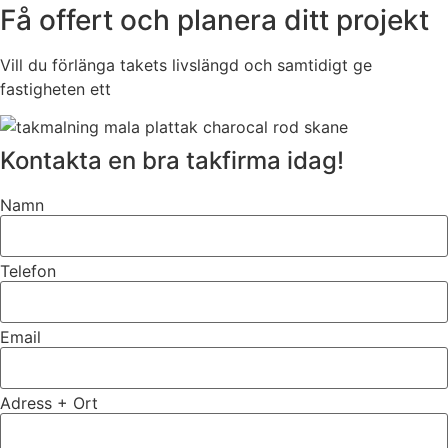
Få offert och planera ditt projekt
Vill du förlänga takets livslängd och samtidigt ge
fastigheten ett
Kontakta en bra takfirma idag!
Namn
Telefon
Email
Adress + Ort