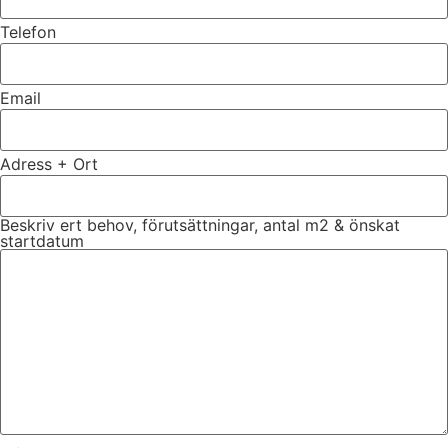
Telefon
Email
Adress + Ort
Beskriv ert behov, förutsättningar, antal m2 & önskat
startdatum