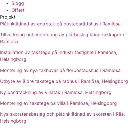
Blogg
Offert
Projekt
Plåtinklädnad av entrétak på bostadsrättshus i Ramlösa
Tillverkning och montering av plåtbeslag kring takkupor i
Ramlösa
Installation av takstege på industrifastighet i Ramlösa,
Helsingborg
Montering av nya takhuvar på flerbostadshus i Ramlösa
Utbyte av äldre takstege på radhus i Ramlösa, Helsingborg
Ny bandtäckning av villatak i Ramlösa, Helsingborg
Montering av takstege på villa i Ramlösa, Helsingborg
Nya skorstensbeslag och plåtinklädnad av skorsten i Råå,
Helsingborg