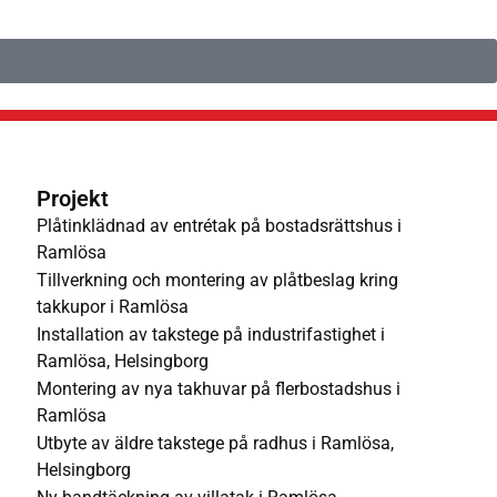
Projekt
Plåtinklädnad av entrétak på bostadsrättshus i
Ramlösa
Tillverkning och montering av plåtbeslag kring
takkupor i Ramlösa
Installation av takstege på industrifastighet i
Ramlösa, Helsingborg
Montering av nya takhuvar på flerbostadshus i
Ramlösa
Utbyte av äldre takstege på radhus i Ramlösa,
Helsingborg