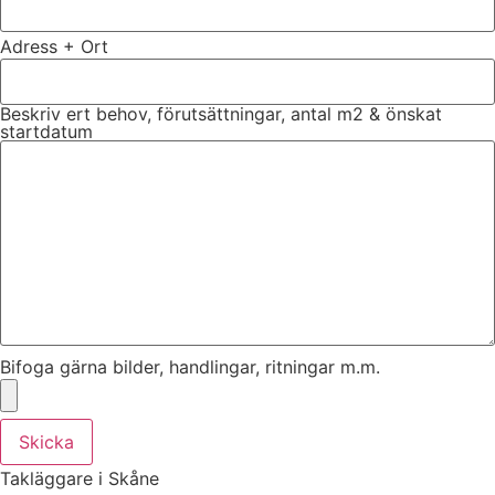
Adress + Ort
Beskriv ert behov, förutsättningar, antal m2 & önskat
startdatum
Bifoga gärna bilder, handlingar, ritningar m.m.
Skicka
Takläggare i Skåne