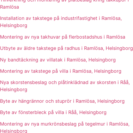
Ramlösa
Installation av takstege på industrifastighet i Ramlösa,
Helsingborg
Montering av nya takhuvar på flerbostadshus i Ramlösa
Utbyte av äldre takstege på radhus i Ramlösa, Helsingborg
Ny bandtäckning av villatak i Ramlösa, Helsingborg
Montering av takstege på villa i Ramlösa, Helsingborg
Nya skorstensbeslag och plåtinklädnad av skorsten i Råå,
Helsingborg
Byte av hängrännor och stuprör i Ramlösa, Helsingborg
Byte av fönsterbleck på villa i Råå, Helsingborg
Montering av nya murkrönsbeslag på tegelmur i Ramlösa,
Helsingborg