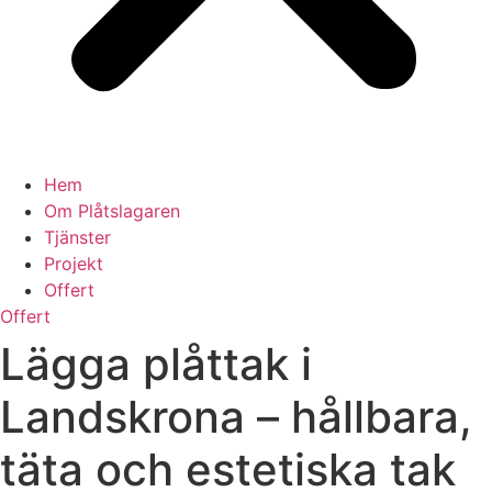
Hem
Om Plåtslagaren
Tjänster
Projekt
Offert
Offert
Lägga plåttak i
Landskrona – hållbara,
täta och estetiska tak