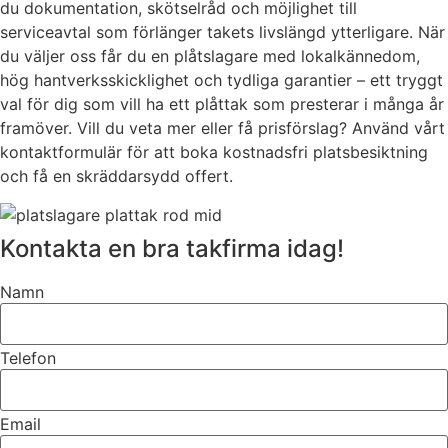
du dokumentation, skötselråd och möjlighet till
serviceavtal som förlänger takets livslängd ytterligare. När
du väljer oss får du en plåtslagare med lokalkännedom,
hög hantverksskicklighet och tydliga garantier – ett tryggt
val för dig som vill ha ett plåttak som presterar i många år
framöver. Vill du veta mer eller få prisförslag? Använd vårt
kontaktformulär för att boka kostnadsfri platsbesiktning
och få en skräddarsydd offert.
Kontakta en bra takfirma idag!
Namn
Telefon
Email