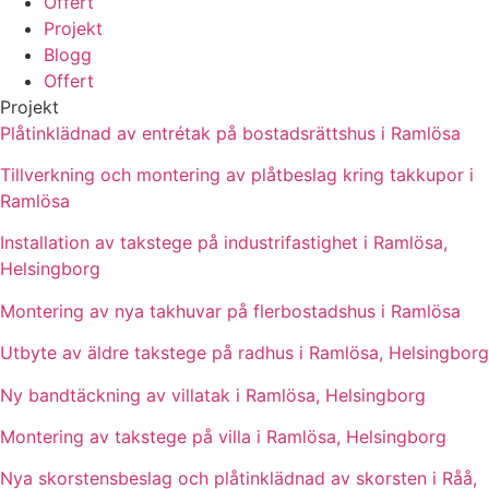
Offert
Projekt
Blogg
Offert
Projekt
Plåtinklädnad av entrétak på bostadsrättshus i Ramlösa
Tillverkning och montering av plåtbeslag kring takkupor i
Ramlösa
Installation av takstege på industrifastighet i Ramlösa,
Helsingborg
Montering av nya takhuvar på flerbostadshus i Ramlösa
Utbyte av äldre takstege på radhus i Ramlösa, Helsingborg
Ny bandtäckning av villatak i Ramlösa, Helsingborg
Montering av takstege på villa i Ramlösa, Helsingborg
Nya skorstensbeslag och plåtinklädnad av skorsten i Råå,