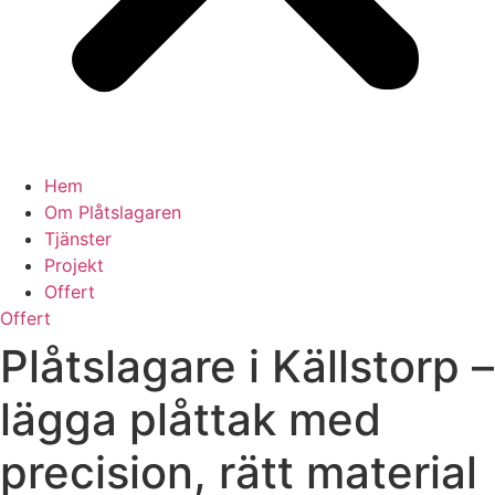
Hem
Om Plåtslagaren
Tjänster
Projekt
Offert
Offert
Plåtslagare i Källstorp –
lägga plåttak med
precision, rätt material