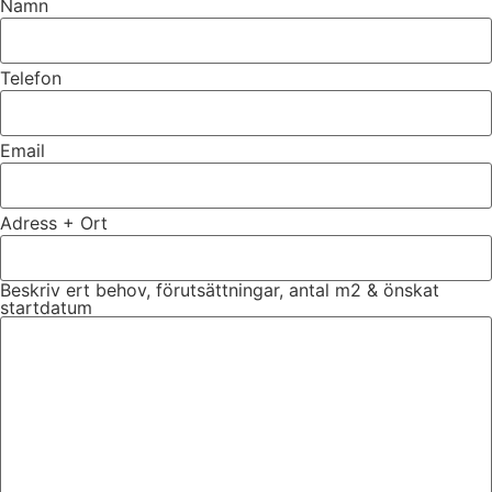
Namn
Telefon
Email
Adress + Ort
Beskriv ert behov, förutsättningar, antal m2 & önskat
startdatum