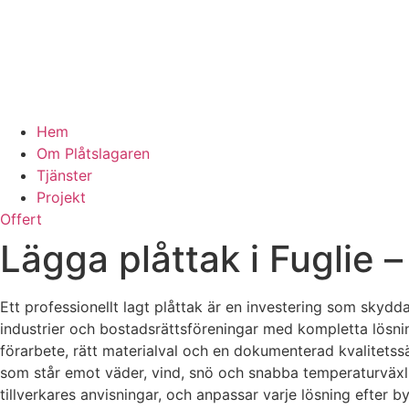
Hem
Om Plåtslagaren
Tjänster
Projekt
Offert
Lägga plåttak i Fuglie –
Ett professionellt lagt plåttak är en investering som skydda
industrier och bostadsrättsföreningar med kompletta lösninga
förarbete, rätt materialval och en dokumenterad kvalitetss
som står emot väder, vind, snö och snabba temperaturväxlin
tillverkares anvisningar, och anpassar varje lösning efter by