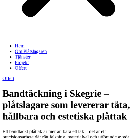
Hem
Om Plåtslagaren
Tjänster
Projekt
Offert
Offert
Bandtäckning i Skegrie –
plåtslagare som levererar täta,
hållbara och estetiska plåttak
Ett bandtäckt plåttak är mer än bara ett tak – det är ett
precisionsarbete där rätt falsning, materialval och utförande avgör