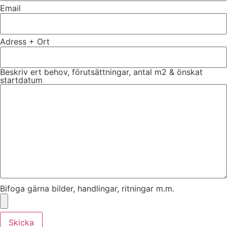
Email
Adress + Ort
Beskriv ert behov, förutsättningar, antal m2 & önskat
startdatum
Bifoga gärna bilder, handlingar, ritningar m.m.
Skicka