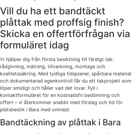
Vill du ha ett bandtäckt
plåttak med proffsig finish?
Skicka en offertförfrågan via
formuläret idag
Vi hjälper dig från första besiktning till färdigt tak:
rådgivning, mätning, tillverkning, montage och
kvalitetssäkring. Med tydliga tidsplaner, spårbara material
och dokumenterad egenkontroll får du ett takprojekt som
löper smidigt och håller vad det lovar. Fyll i
kontaktformuläret för en kostnadsfri bedömning och
offert – vi återkommer snabbt med förslag och tid för
platsbesök i Bara med omnejd.
Bandtäckning av plåttak i Bara