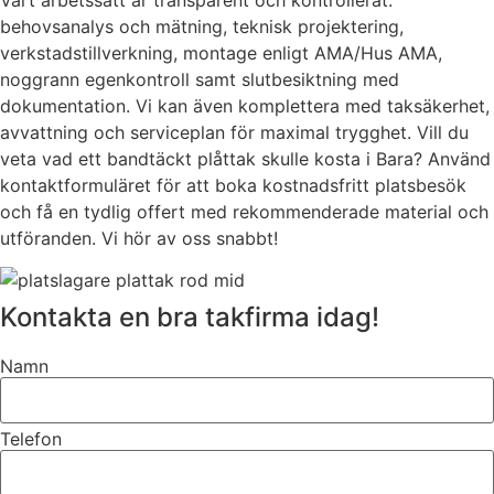
behovsanalys och mätning, teknisk projektering,
verkstadstillverkning, montage enligt AMA/Hus AMA,
noggrann egenkontroll samt slutbesiktning med
dokumentation. Vi kan även komplettera med taksäkerhet,
avvattning och serviceplan för maximal trygghet. Vill du
veta vad ett bandtäckt plåttak skulle kosta i Bara? Använd
kontaktformuläret för att boka kostnadsfritt platsbesök
och få en tydlig offert med rekommenderade material och
utföranden. Vi hör av oss snabbt!
Kontakta en bra takfirma idag!
Namn
Telefon