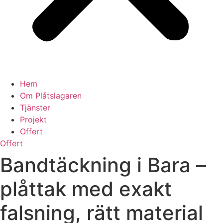
Hem
Om Plåtslagaren
Tjänster
Projekt
Offert
Offert
Bandtäckning i Bara –
plåttak med exakt
falsning, rätt material