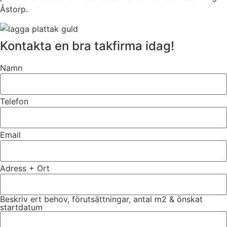
Åstorp.
Kontakta en bra takfirma idag!
Namn
Telefon
Email
Adress + Ort
Beskriv ert behov, förutsättningar, antal m2 & önskat
startdatum