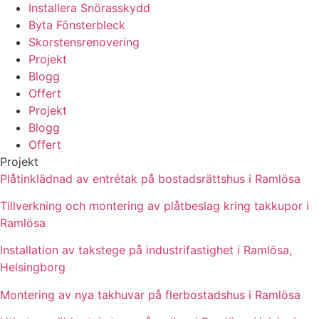
Installera Snörasskydd
Byta Fönsterbleck
Skorstensrenovering
Projekt
Blogg
Offert
Projekt
Blogg
Offert
Projekt
Plåtinklädnad av entrétak på bostadsrättshus i Ramlösa
Tillverkning och montering av plåtbeslag kring takkupor i
Ramlösa
Installation av takstege på industrifastighet i Ramlösa,
Helsingborg
Montering av nya takhuvar på flerbostadshus i Ramlösa