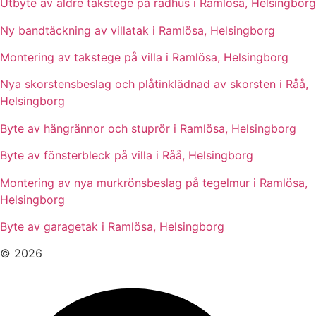
Utbyte av äldre takstege på radhus i Ramlösa, Helsingborg
Ny bandtäckning av villatak i Ramlösa, Helsingborg
Montering av takstege på villa i Ramlösa, Helsingborg
Nya skorstensbeslag och plåtinklädnad av skorsten i Råå,
Helsingborg
Byte av hängrännor och stuprör i Ramlösa, Helsingborg
Byte av fönsterbleck på villa i Råå, Helsingborg
Montering av nya murkrönsbeslag på tegelmur i Ramlösa,
Helsingborg
Byte av garagetak i Ramlösa, Helsingborg
© 2026