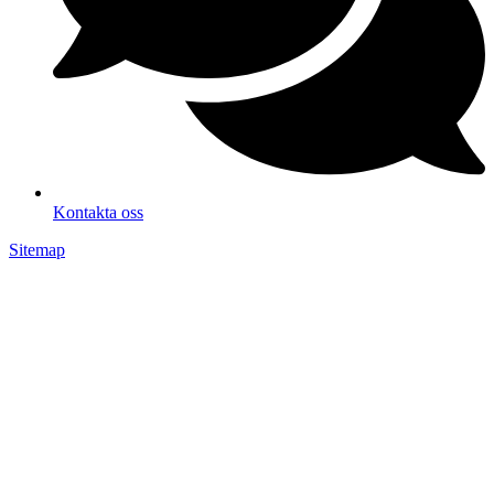
Kontakta oss
Sitemap