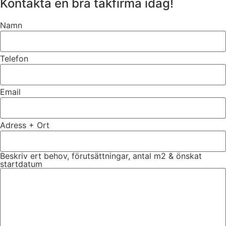
Kontakta en bra takfirma idag!
Namn
Telefon
Email
Adress + Ort
Beskriv ert behov, förutsättningar, antal m2 & önskat
startdatum