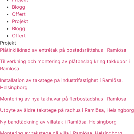
Blogg
Offert
Projekt
Blogg
Offert
Projekt
Plåtinklädnad av entrétak på bostadsrättshus i Ramlösa
Tillverkning och montering av plåtbeslag kring takkupor i
Ramlösa
Installation av takstege på industrifastighet i Ramlösa,
Helsingborg
Montering av nya takhuvar på flerbostadshus i Ramlösa
Utbyte av äldre takstege på radhus i Ramlösa, Helsingborg
Ny bandtäckning av villatak i Ramlösa, Helsingborg
Montering av takstege på villa i Ramlösa, Helsingborg