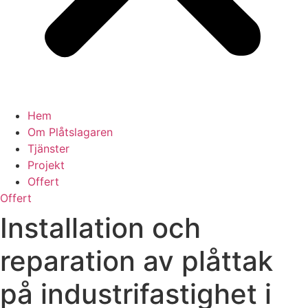
Hem
Om Plåtslagaren
Tjänster
Projekt
Offert
Offert
Installation och
reparation av plåttak
på industrifastighet i